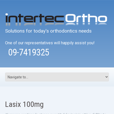
Solutions for today's orthodontics needs
One of our representatives will happily assist you!
09-7419325
Lasix 100mg