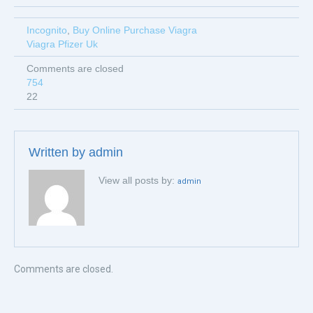
Incognito
,
Buy Online Purchase Viagra
Viagra Pfizer Uk
Comments are closed
754
22
Written by
admin
View all posts by:
admin
Comments are closed.