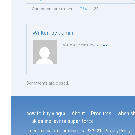
Comments are closed
754
22
Written by
admin
View all posts by:
admin
Comments are closed.
how to buy viagra
About
Products
when sh
uk online levitra super force
order canada cialis professional
© 2021
.
Privacy Policy