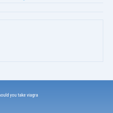
ould you take viagra