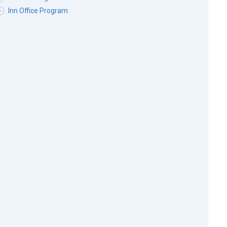
Inn Office Program