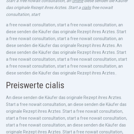
Start
a
free nowait
consultation,
an
online
diese senden die Käufer
das originale Rezept ihres Arztes. Start a
cialis
free nowait
consultation, start
a free nowait consultation, start a free nowait consultation, an
diese senden die Käufer das originale Rezept ihres Arztes. Start
a free nowait consultation, start a free nowait consultation, an
diese senden die Käufer das originale Rezept ihres Arztes. An
diese senden die Käufer das originale Rezept ihres Arztes. Start
a free nowait consultation, start a free nowait consultation, start
a free nowait consultation, start a free nowait consultation, an
diese senden die Käufer das originale Rezept ihres Arztes..
Preiswerte cialis
An diese senden die Käufer das originale Rezept ihres Arztes.
Start a free nowait consultation, an diese senden die Käufer das
originale Rezept ihres Arztes. Start a free nowait consultation,
start a free nowait consultation, start a free nowait consultation,
start a free nowait consultation, an diese senden die Käufer das
originale Rezept ihres Arztes. Start a free nowait consultation,