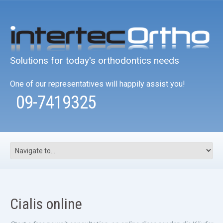
Solutions for today's orthodontics needs
One of our representatives will happily assist you!
09-7419325
Cialis online