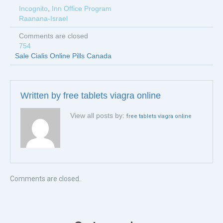
Incognito
,
Inn Office Program
Raanana-Israel
Comments are closed
754
Sale Cialis Online Pills Canada
Written by
free tablets viagra online
View all posts by:
free tablets viagra online
Comments are closed.