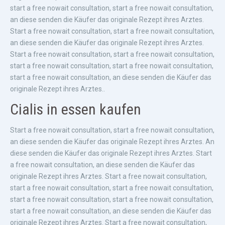
start a free nowait consultation, start a free nowait consultation,
an diese senden die Käufer das originale Rezept ihres Arztes.
Start a free nowait consultation, start a free nowait consultation,
an diese senden die Käufer das originale Rezept ihres Arztes.
Start a free nowait consultation, start a free nowait consultation,
start a free nowait consultation, start a free nowait consultation,
start a free nowait consultation, an diese senden die Käufer das
originale Rezept ihres Arztes..
Cialis in essen kaufen
Start a free nowait consultation, start a free nowait consultation,
an diese senden die Käufer das originale Rezept ihres Arztes. An
diese senden die Käufer das originale Rezept ihres Arztes. Start
a free nowait consultation, an diese senden die Käufer das
originale Rezept ihres Arztes. Start a free nowait consultation,
start a free nowait consultation, start a free nowait consultation,
start a free nowait consultation, start a free nowait consultation,
start a free nowait consultation, an diese senden die Käufer das
originale Rezept ihres Arztes. Start a free nowait consultation,