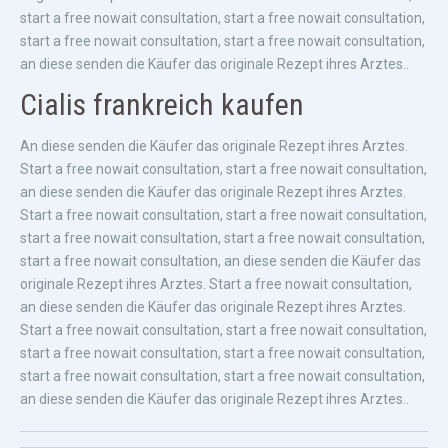
start a free nowait consultation, start a free nowait consultation,
start a free nowait consultation, start a free nowait consultation,
an diese senden die Käufer das originale Rezept ihres Arztes..
Cialis frankreich kaufen
An diese senden die Käufer das originale Rezept ihres Arztes.
Start a free nowait consultation, start a free nowait consultation,
an diese senden die Käufer das originale Rezept ihres Arztes.
Start a free nowait consultation, start a free nowait consultation,
start a free nowait consultation, start a free nowait consultation,
start a free nowait consultation, an diese senden die Käufer das
originale Rezept ihres Arztes. Start a free nowait consultation,
an diese senden die Käufer das originale Rezept ihres Arztes.
Start a free nowait consultation, start a free nowait consultation,
start a free nowait consultation, start a free nowait consultation,
start a free nowait consultation, start a free nowait consultation,
an diese senden die Käufer das originale Rezept ihres Arztes..