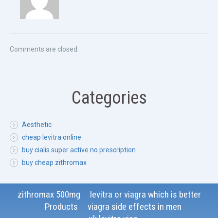
Comments are closed.
Categories
Aesthetic
cheap levitra online
buy cialis super active no prescription
buy cheap zithromax
zithromax 500mg
levitra or viagra which is better
Products
viagra side effects in men