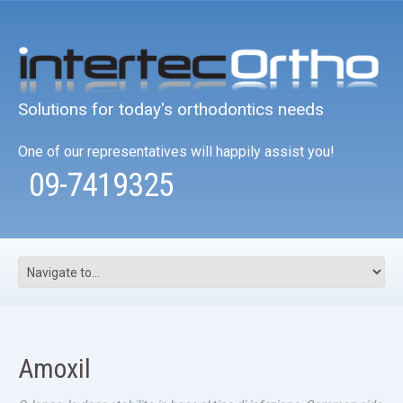
Solutions for today's orthodontics needs
One of our representatives will happily assist you!
09-7419325
Amoxil